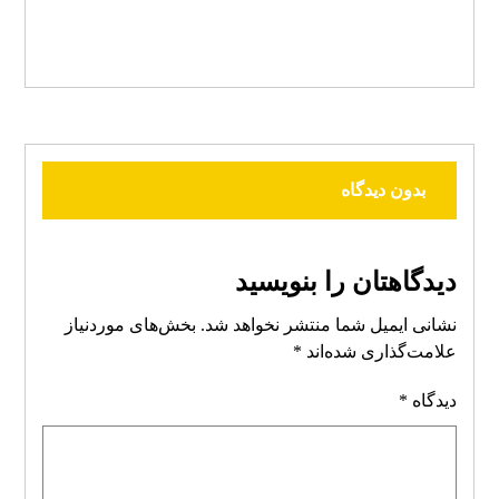
بدون دیدگاه
دیدگاهتان را بنویسید
نشانی ایمیل شما منتشر نخواهد شد.
بخش‌های موردنیاز
علامت‌گذاری شده‌اند
*
دیدگاه
*