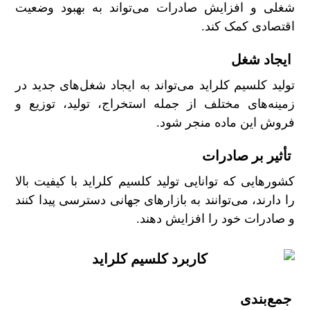
شغلی و افزایش صادرات می‌تواند به بهبود وضعیت
اقتصادی کمک کند.
ایجاد شغل
تولید کلسیم کلراید می‌تواند به ایجاد شغل‌های جدید در
زمینه‌های مختلف از جمله استخراج، تولید، توزیع و
فروش این ماده منجر شود.
تأثیر بر صادرات
کشورهایی که توانایی تولید کلسیم کلراید با کیفیت بالا
را دارند، می‌توانند به بازارهای جهانی دسترسی پیدا کنند
و صادرات خود را افزایش دهند.
جمع‌بندی