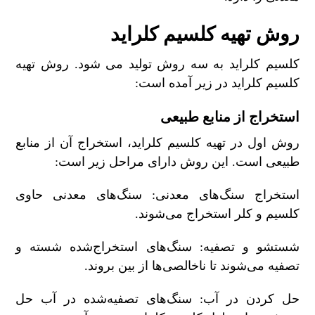
روش تهیه کلسیم کلراید
کلسیم کلراید به سه روش تولید می شود. روش تهیه
کلسیم کلراید در زیر آمده است:
استخراج از منابع طبیعی
روش اول در تهیه کلسیم کلراید، استخراج آن از منابع
طبیعی است. این روش دارای مراحل زیر است:
استخراج سنگ‌های معدنی: سنگ‌های معدنی حاوی
کلسیم و کلر استخراج می‌شوند.
شستشو و تصفیه: سنگ‌های استخراج‌شده شسته و
تصفیه می‌شوند تا ناخالصی‌ها از بین بروند.
حل کردن در آب: سنگ‌های تصفیه‌شده در آب حل