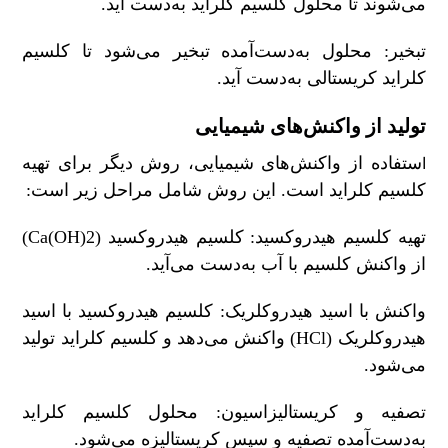
می‌شوند تا محلول کلسیم کلراید به‌دست آید.
تبخیر: محلول به‌دست‌آمده تبخیر می‌شود تا کلسیم
کلراید کریستالی به‌دست آید.
تولید از واکنش‌های شیمیایی
ستفاده از واکنش‌های شیمیایی، روش دیگر برای تهیه
ا
کلسیم کلراید است. این روش شامل مراحل زیر است:
تهیه کلسیم هیدروکسید: کلسیم هیدروکسید (Ca(OH)2)
از واکنش کلسیم با آب به‌دست می‌آید.
واکنش با اسید هیدروکلریک: کلسیم هیدروکسید با اسید
هیدروکلریک (HCl) واکنش می‌دهد و کلسیم کلراید تولید
می‌شود.
تصفیه و کریستالیزاسیون: محلول کلسیم کلراید
به‌دست‌آمده تصفیه و سپس کریستالیزه می‌شود.