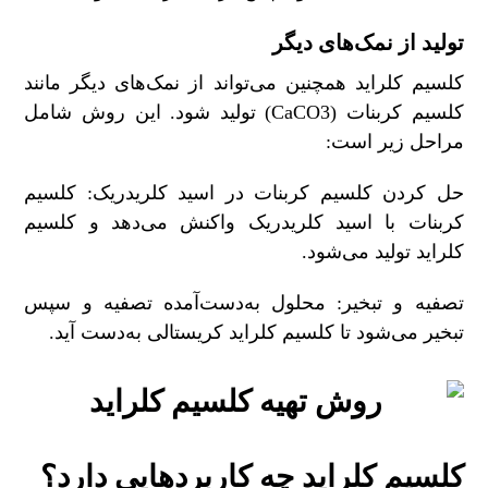
تولید از نمک‌های دیگر
کلسیم کلراید همچنین می‌تواند از نمک‌های دیگر مانند
کلسیم کربنات (CaCO3) تولید شود. این روش شامل
مراحل زیر است:
حل کردن کلسیم کربنات در اسید کلریدریک: کلسیم
کربنات با اسید کلریدریک واکنش می‌دهد و کلسیم
کلراید تولید می‌شود.
تصفیه و تبخیر: محلول به‌دست‌آمده تصفیه و سپس
تبخیر می‌شود تا کلسیم کلراید کریستالی به‌دست آید.
کلسیم کلراید چه کاربردهایی دارد؟