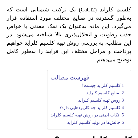
کلسیم کلراید (CaCl2) یک ترکیب شیمیایی است که
به‌طور گسترده‌ در صنایع مختلف مورد استفاده قرار
می‌گیرد. این ماده به‌عنوان یک نمک معدنی با خواص
جذب رطوبت و انحلال‌پذیری بالا شناخته می‌شود. در
این مطلب، به بررسی روش تهیه کلسیم کلراید خواهیم
پرداخت و مراحل مختلف این فرآیند را به‌طور کامل
توضیح می‌دهیم.
فهرست مطالب
کلسیم کلراید چیست؟
منابع کلسیم کلراید
روش تهیه کلسیم کلراید
کلسیم کلراید چه کاربردهایی دارد؟
نکات ایمنی در روش تهیه کلسیم کلراید
چالش‌ها در تولید کلسیم کلراید