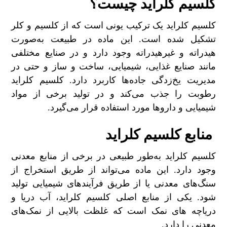
کلسیم کلراید چیست؟
کلسیم کلراید یک ترکیب یونی است که از کلسیم و کلر
تشکیل شده است. این ماده در طبیعت به‌صورت
هیدراته و غیرهیدراته وجود دارد و در صنایع مختلفی
مانند صنایع غذایی، شیمیایی، ساخت و ساز و حتی در
مدیریت یخ‌زدگی جاده‌ها کاربرد دارد. کلسیم کلراید
رطوبت را جذب می‌کند و در تولید برخی از مواد
شیمیایی و داروها مورد استفاده قرار می‌گیرد.
منابع کلسیم کلراید
کلسیم کلراید به‌طور طبیعی در برخی از منابع معدنی
وجود دارد. این ماده می‌تواند از طریق استخراج از
سنگ‌های معدنی یا از طریق فرآیندهای شیمیایی تولید
شود. یکی از منابع اصلی کلسیم کلراید، آب دریا و
دریاچه های نمک است که غلظت بالایی از نمک‌های
معدنی را دارد.