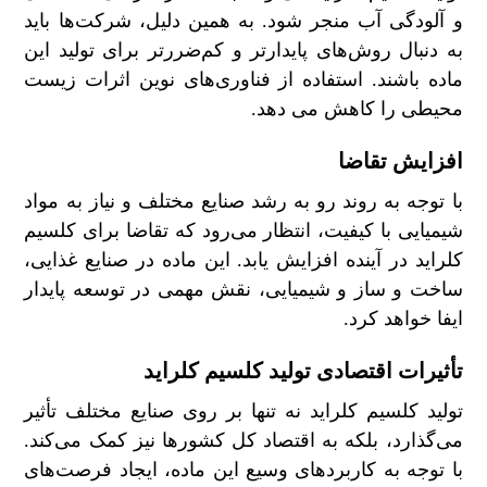
و آلودگی آب منجر شود. به همین دلیل، شرکت‌ها باید
به دنبال روش‌های پایدارتر و کم‌ضررتر برای تولید این
ماده باشند. استفاده از فناوری‌های نوین اثرات زیست
محیطی را کاهش می دهد.
افزایش تقاضا
با توجه به روند رو به رشد صنایع مختلف و نیاز به مواد
شیمیایی با کیفیت، انتظار می‌رود که تقاضا برای کلسیم
کلراید در آینده افزایش یابد. این ماده در صنایع غذایی،
ساخت و ساز و شیمیایی، نقش مهمی در توسعه پایدار
ایفا خواهد کرد.
تأثیرات اقتصادی تولید کلسیم کلراید
تولید کلسیم کلراید نه تنها بر روی صنایع مختلف تأثیر
می‌گذارد، بلکه به اقتصاد کل کشورها نیز کمک می‌کند.
با توجه به کاربردهای وسیع این ماده، ایجاد فرصت‌های