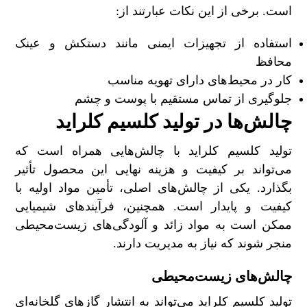
است. برخی از این نکات عبارتند از:
استفاده از تجهیزات ایمنی مانند دستکش و عینک
محافظ
کار در محیط‌های دارای تهویه مناسب
جلوگیری از تماس مستقیم با پوست و چشم
چالش‌ها در تولید کلسیم کلراید
تولید کلسیم کلراید با چالش‌هایی همراه است که
می‌تواند بر کیفیت و هزینه نهایی این محصول تأثیر
بگذارد. یکی از چالش‌های اصلی، تأمین مواد اولیه با
کیفیت و پایدار است. همچنین، فرآیندهای شیمیایی
ممکن است به مواد زائد و آلودگی‌های زیست‌محیطی
منجر شوند که نیاز به مدیریت دارند.
چالش‌های زیست‌محیطی
تولید کلسیم کلراید می‌تواند به انتشار گازهای گلخانه‌ای