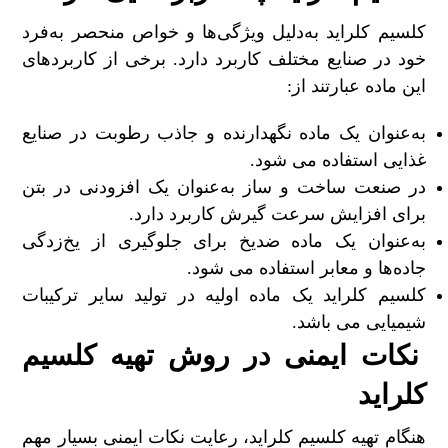
کلسیم کلراید به‌دلیل ویژگی‌ها و خواص منحصر به‌فرد
خود در صنایع مختلف کاربرد دارد. برخی از کاربردهای
این ماده عبارتند از:
به‌عنوان یک ماده نگهدارنده و جاذب رطوبت در صنایع
غذایی استفاده می شود.
در صنعت ساخت و ساز به‌عنوان یک افزودنی در بتن
برای افزایش سرعت گیرش کاربرد دارد.
به‌عنوان یک ماده ضدیخ برای جلوگیری از یخ‌زدگی
جاده‌ها و معابر استفاده می شود.
کلسیم کلراید یک ماده اولیه در تولید سایر ترکیبات
شیمیایی می باشد.
نکات ایمنی در روش تهیه کلسیم
کلراید
هنگام تهیه کلسیم کلراید، رعایت نکات ایمنی بسیار مهم