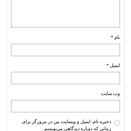
نام
*
ایمیل
*
وب‌ سایت
ذخیره نام، ایمیل و وبسایت من در مرورگر برای
زمانی که دوباره دیدگاهی می‌نویسم.