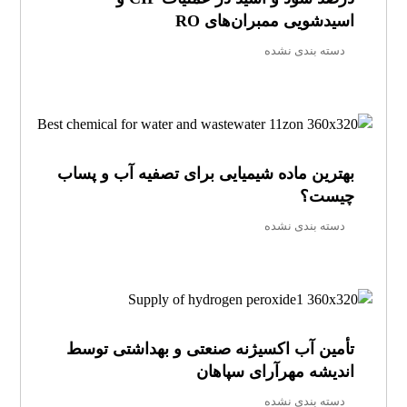
اسیدشویی ممبران‌های RO
دسته بندی نشده
بهترین ماده شیمیایی برای تصفیه آب و پساب
چیست؟
دسته بندی نشده
تأمین آب اکسیژنه صنعتی و بهداشتی توسط
اندیشه مهرآرای سپاهان
دسته بندی نشده