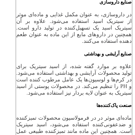
صنایع داروسازی
در داروسازی، به عنوان مکمل غذایی و ماده‌ای موثر
از سیتریک اسید استفاده می‌شود. علاوه بر آن
سیتریک اسید یک تسهیل‌کننده در تولید دارو است.
همچنین در داروهای مایع از این ماده به عنوان طعم
دهنده استفاده می‌کنند.
صنایع آرایشی و بهداشتی
علاوه بر موارد گفته شده، از اسید سیتریک برای
تولید محصولات آرایشی و بهداشتی استفاده می‌شود.
در کرم‌ها و لوسیون‌ها یک عامل مرطوب کننده است
و PH را تنظیم می‌کند. در محصولات پوستی از اسید
سیتریک به عنوان لایه بردار نیز استفاده می‌شود.
صنعت پاک‌کننده‌ها
ماده‌ای موثر در در فرمولاسیون محصولات تمیزکننده
و ضدعفونی‌کننده استفاده می‌شود، اسید سیتریک
است. همچنین این ماده مانند تمیزکننده طبیعی عمل