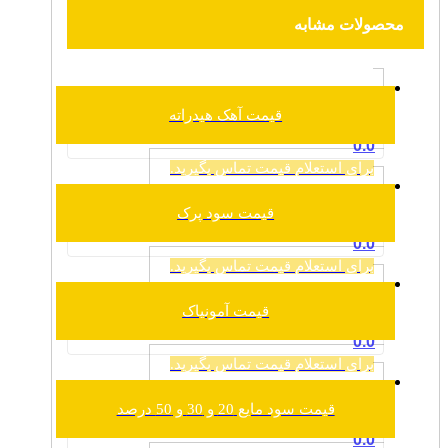
محصولات مشابه
قیمت آهک هیدراته
0.0
برای استعلام قیمت تماس بگیرید.
قیمت سود پرک
0.0
برای استعلام قیمت تماس بگیرید.
قیمت آمونیاک
0.0
برای استعلام قیمت تماس بگیرید.
قیمت سود مایع 20 و 30 و 50 درصد
0.0