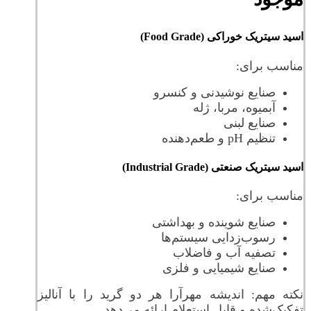
اسید سیتریک خوراکی (Food Grade)
مناسب برای:
صنایع نوشیدنی و کنسرو
آبمیوه، مربا، ژله
صنایع لبنی
تنظیم pH و طعم‌دهنده
اسید سیتریک صنعتی (Industrial Grade)
مناسب برای:
صنایع شوینده و بهداشتی
رسوب‌زدایی سیستم‌ها
تصفیه آب و فاضلاب
صنایع شیمیایی و فلزی
نکته مهم: اندیشه مهرآرا هر دو گرید را با آنالیز
تفکیک‌شده و قابل استعلام ارائه می‌دهد.