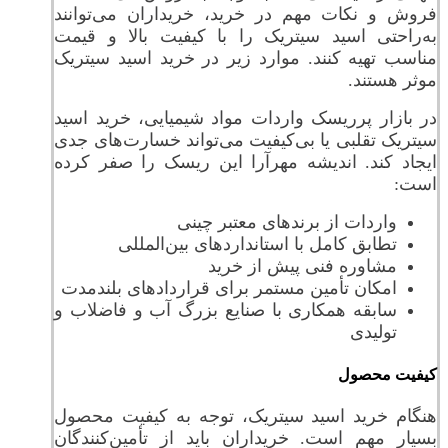
فروش و نکات مهم در خرید، خریداران می‌توانند
به‌راحتی اسید سیتریک را با کیفیت بالا و قیمت
مناسب تهیه کنند. موارد زیر در خرید اسید سیتریک
موثر هستند.
در بازار پرریسک واردات مواد شیمیایی، خرید اسید
سیتریک تقلبی یا بی‌کیفیت می‌تواند خسارت‌های جدی
ایجاد کند. اندیشه مهرآرا این ریسک را صفر کرده
است:
واردات از برندهای معتبر چینی
تطابق کامل با استانداردهای بین‌المللی
مشاوره فنی پیش از خرید
امکان تأمین مستمر برای قراردادهای بلندمدت
سابقه همکاری با صنایع بزرگ آب و فاضلاب و
تولیدی
کیفیت محصول
هنگام خرید اسید سیتریک، توجه به کیفیت محصول
بسیار مهم است. خریداران باید از تأمین‌کنندگان