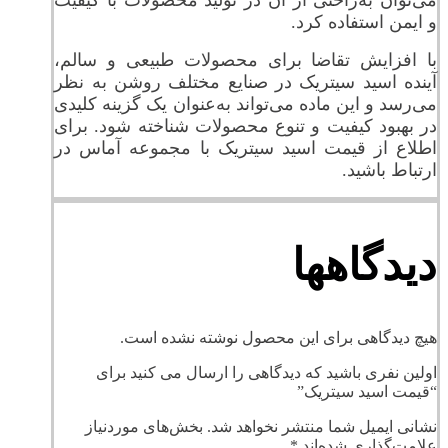
و ایمن استفاده کرد.
با افزایش تقاضا برای محصولات طبیعی و سالم،
آینده اسید سیتریک در صنایع مختلف روشن به نظر
می‌رسد و این ماده می‌تواند به‌عنوان یک گزینه کلیدی
در بهبود کیفیت و تنوع محصولات شناخته شود. برای
اطلاع از قیمت اسید سیتریک با مجموعه آماس در
ارتباط باشید.
دیدگاهها
هیچ دیدگاهی برای این محصول نوشته نشده است.
اولین نفری باشید که دیدگاهی را ارسال می کنید برای
“قیمت اسید سیتریک”
نشانی ایمیل شما منتشر نخواهد شد.
بخش‌های موردنیاز
علامت‌گذاری شده‌اند
*