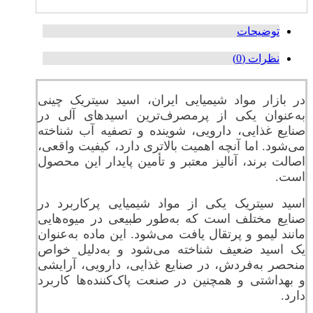
توضیحات
نظرات (0)
در بازار مواد شیمیایی ایران، اسید سیتریک چینی
به‌عنوان یکی از پرمصرف‌ترین اسیدهای آلی در
صنایع غذایی، دارویی، شوینده و تصفیه آب شناخته
می‌شود. اما آنچه اهمیت بالاتری دارد، کیفیت واقعی،
اصالت برند، آنالیز معتبر و تأمین پایدار این محصول
است.
اسید سیتریک یکی از مواد شیمیایی پرکاربرد در
صنایع مختلف است که به‌طور طبیعی در میوه‌هایی
مانند لیمو و پرتقال یافت می‌شود. این ماده به‌عنوان
یک اسید ضعیف شناخته می‌شود و به‌دلیل خواص
منحصر به‌فردش، در صنایع غذایی، دارویی، آرایشی
و بهداشتی و همچنین در صنعت پاک‌کننده‌ها کاربرد
دارد.