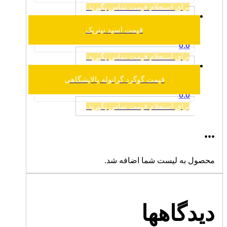
برای استعلام قیمت تماس بگیرید.
قیمت اسید نیتریک
0.0
برای استعلام قیمت تماس بگیرید.
قیمت گوگرد گرانوله پالایشگاهی
0.0
برای استعلام قیمت تماس بگیرید.
...
محصول به لیست شما اضافه شد.
دیدگاهها