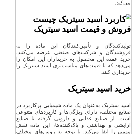
می‌کند.
فروش و قیمت اسید سیتریک
تولیدکنندگان و تأمین‌کنندگان این ماده را به
فروشندگان و شرکت‌های صنعتی عرضه می‌کنند.
خرید عمده این محصول به خریداران این امکان را
می‌دهد که با قیمت‌های مناسب‌تری اسید سیتریک را
خریداری کنند.
خرید اسید سیتریک
اسید سیتریک به‌عنوان یک ماده شیمیایی پرکاربرد در
صنایع مختلف، دارای ویژگی‌ها و کاربردهای متنوعی
است. از صنایع غذایی و دارویی گرفته تا صنایع
آرایشی و بهداشتی و پاک‌کننده‌ها، این ماده نقش
مهمی را ایفا می‌کند. با توجه به روش‌های مختلف