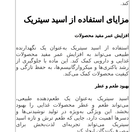
کند.
مزایای استفاده از اسید سیتریک
افزایش عمر مفید محصولات
استفاده از اسید سیتریک به‌عنوان یک نگهدارنده
طبیعی می‌تواند به افزایش عمر مفید محصولات
غذایی و دارویی کمک کند. این ماده با جلوگیری از
رشد باکتری‌ها و میکروارگانیسم‌ها، به حفظ تازگی و
کیفیت محصولات کمک می‌کند.
بهبود طعم و عطر
اسید سیتریک به‌عنوان یک طعم‌دهنده طبیعی،
می‌تواند طعم و عطر محصولات غذایی را بهبود
بخشد. این ویژگی به‌ویژه در تولید نوشیدنی‌ها و
دسرها اهمیت دارد، جایی که طعم ترش و تازه اسید
سیتریک می‌تواند تجربه‌ای لذت‌بخش برای
مصرف‌کنندگان ایجاد کند.