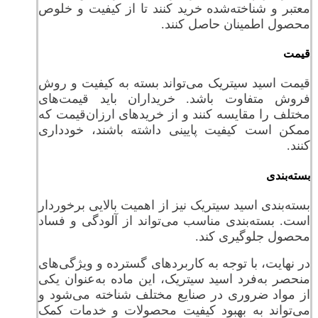
معتبر و شناخته‌شده خرید کنند تا از کیفیت و خلوص
محصول اطمینان حاصل کنند.
قیمت
قیمت اسید سیتریک می‌تواند بسته به کیفیت و روش
فروش متفاوت باشد. خریداران باید قیمت‌های
مختلف را مقایسه کنند و از خریدهای ارزان‌قیمت که
ممکن است کیفیت پایینی داشته باشند، خودداری
کنند.
بسته‌بندی
بسته‌بندی اسید سیتریک نیز از اهمیت بالایی برخوردار
است. بسته‌بندی مناسب می‌تواند از آلودگی و فساد
محصول جلوگیری کند.
در نهایت، با توجه به کاربردهای گسترده و ویژگی‌های
منحصر به‌فرد اسید سیتریک، این ماده به‌عنوان یکی
از مواد ضروری در صنایع مختلف شناخته می‌شود و
می‌تواند به بهبود کیفیت محصولات و خدمات کمک