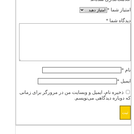
امتیاز شما
*
دیدگاه شما
*
نام
*
ایمیل
*
ذخیره نام، ایمیل و وبسایت من در مرورگر برای زمانی
که دوباره دیدگاهی می‌نویسم.