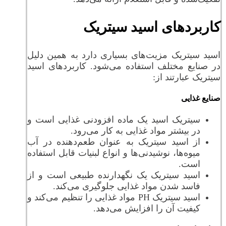
کاربردهای اسید سیتریک
اسید سیتریک مزیت‌های بسیاری دارد به همین دلیل
در صنایع مختلف استفاده می‌شود. کاربردهای اسید
سیتریک عبارتند از:
صنایع غذایی
سیتریک اسید یک ماده افزودنی غذایی است و
در بیشتر مواد غذایی به کار می‌رود.
از اسید سیتریک به عنوان طعم‌دهنده در آب
میوه‌ها، نوشیدنی‌ها و انواع لبنیات قابل استفاده
است.
اسید سیتریک یک نگهدارنده طبیعی است و از
فاسد شدن مواد غذایی جلوگیری می‌کند.
اسید سیتریک PH مواد غذایی را تنظیم می‌کند و
کیفیت آن را افزایش می‌دهد.