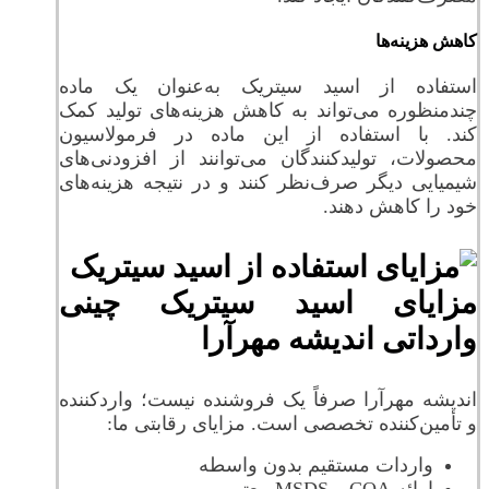
کاهش هزینه‌ها
استفاده از اسید سیتریک به‌عنوان یک ماده
چندمنظوره می‌تواند به کاهش هزینه‌های تولید کمک
کند. با استفاده از این ماده در فرمولاسیون
محصولات، تولیدکنندگان می‌توانند از افزودنی‌های
شیمیایی دیگر صرف‌نظر کنند و در نتیجه هزینه‌های
خود را کاهش دهند.
مزایای اسید سیتریک چینی
وارداتی اندیشه مهرآرا
اندیشه مهرآرا صرفاً یک فروشنده نیست؛ واردکننده
و تأمین‌کننده تخصصی است. مزایای رقابتی ما:
واردات مستقیم بدون واسطه