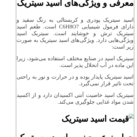
معرفی و ویژگی‌های اسید سیتریک
اسید سیتریک پودری و کریستالی به رنگ سفید و
دارای فرمول شیمیایی C6H8O7 است. طعم اسید
سیتریک ترش و خوشایند است. سیتریک اسید
ویژگی‌هایی دارد. ویژگی‌های اسید سیتریک به صورت
زیر است:
سیتریک اسید در صنایع مختلف استفاده می‌شود، زیرا
این ماده در آب انحلال پذیر است.
اسید سیتریک پایدار بوده و در حرارت و نور به راحتی
تحت تاثیر قرار نمی‌گیرد.
سیتریک اسید خاصیت آنتی اکسیدان دارد و از اکسید
شدن مواد غذایی جلوگیری می‌کند.