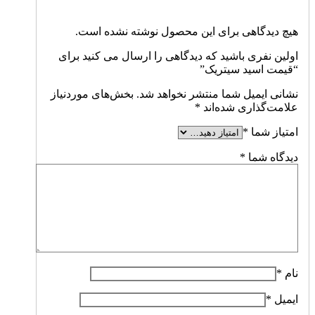
هیچ دیدگاهی برای این محصول نوشته نشده است.
اولین نفری باشید که دیدگاهی را ارسال می کنید برای
“قیمت اسید سیتریک”
نشانی ایمیل شما منتشر نخواهد شد.
بخش‌های موردنیاز
علامت‌گذاری شده‌اند
*
امتیاز شما
*
دیدگاه شما
*
نام
*
ایمیل
*