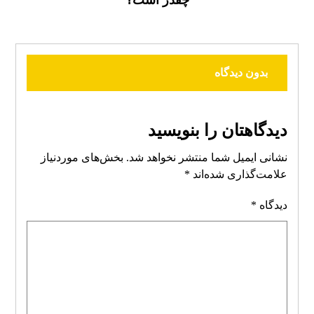
چقدر است؟
بدون دیدگاه
دیدگاهتان را بنویسید
نشانی ایمیل شما منتشر نخواهد شد.
بخش‌های موردنیاز
علامت‌گذاری شده‌اند
*
دیدگاه
*