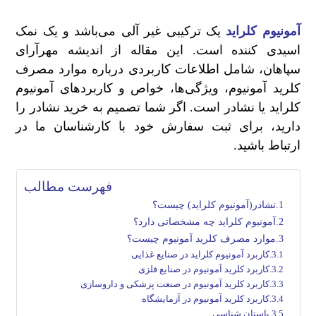
آمونیوم کلراید
یک ترکیبی غیر آلی می‌باشد و یک نمک
اسیدی کننده است. این مقاله از اندیشه مهرآرای
سپاهان، شامل اطلاعات کاربردی درباره موارد مصرف
کلرید آمونیوم، ویژگی‌ها، خواص و کاربرد‌های آمونیوم
کلراید یا نشادر است. اگر شما تصمیم به خرید نشادر را
دارید، برای ثبت سفارش خود با کارشناسان ما در
ارتباط باشید.
فهرست مطالب
نشادر(آمونیوم کلراید) چیست؟
آمونیوم کلراید چه مشخصاتی دارد؟
موارد مصرف کلرید آمونیوم چیست؟
کاربرد آمونیوم کلراید در صنایع غذایی
کاربرد کلرید آمونیوم در صنایع فلزی
کاربرد کلرید آمونیوم در صنعت پزشکی و داروسازی
کاربرد کلرید آمونیوم در آزمایشگاه
باستان شناسی