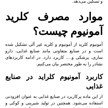
و تسکین می‌دهد.
موارد مصرف کلرید
آمونیوم چیست؟
آمونیوم کلرید از آمونیوم و کلرید غیر آلی تشکیل شده
است و در صنایع متفاوتی مانند صنایع غذایی، دارو
سازی، پزشکی و…. کاربرد دارد. در ادامه کاربردهای
نشادر را به طور مختصر بیان می‌کنیم.
کاربرد آمونیوم کلراید در صنایع
غذایی
از این ماده پرکاربرد در صنایع غذایی به عنوان افزودنی
استفاده می‌شود. همچنین در تولید شیرینی و کوکی و