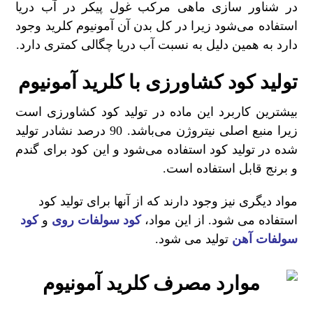
در شناور سازی ماهی مرکب غول پیکر در آب دریا
استفاده می‌شود زیرا در کل بدن آن آمونیوم کلرید وجود
دارد به همین دلیل به نسبت آب دریا چگالی کمتری دارد.
تولید کود کشاورزی با کلرید آمونیوم
بیشترین کاربرد این ماده در تولید کود کشاورزی است
زیرا منبع اصلی نیتروژن می‌باشد. 90 درصد نشادر تولید
شده در تولید کود استفاده می‌شود و این کود برای گندم
و برنج قابل استفاده است.
مواد دیگری نیز وجود دارند که از آنها برای تولید کود
استفاده می شود. از این مواد،
کود سولفات روی
و
کود
سولفات آهن
تولید می شود.