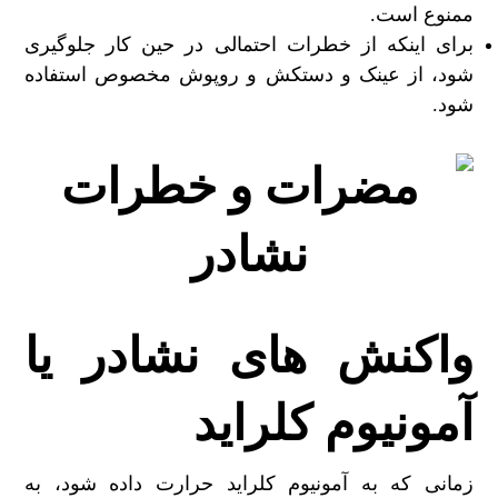
ممنوع است.
برای اینکه از خطرات احتمالی در حین کار جلوگیری
شود، از عینک و دستکش و روپوش مخصوص استفاده
شود.
واکنش های نشادر یا
آمونیوم کلراید
زمانی که به آمونیوم کلراید حرارت داده شود، به