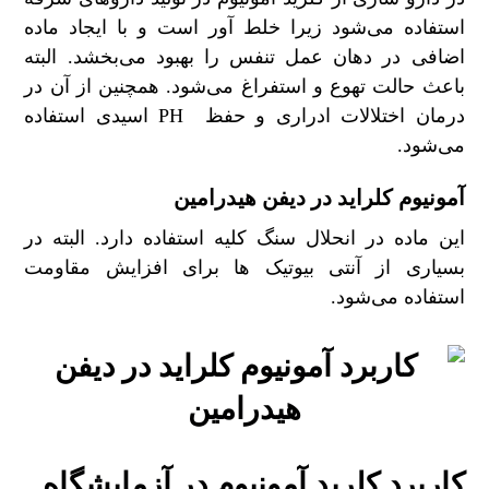
استفاده می‌شود زیرا خلط آور است و با ایجاد ماده
اضافی در دهان عمل تنفس را بهبود می‌بخشد. البته
باعث حالت تهوع و استفراغ می‌شود. همچنین از آن در
درمان اختلالات ادراری و حفظ PH اسیدی استفاده
می‌شود.
آمونیوم کلراید در دیفن هیدرامین
این ماده در انحلال سنگ کلیه استفاده دارد. البته در
بسیاری از آنتی بیوتیک ها برای افزایش مقاومت
استفاده می‌شود.
کاربرد کلرید آمونیوم در آزمایشگاه