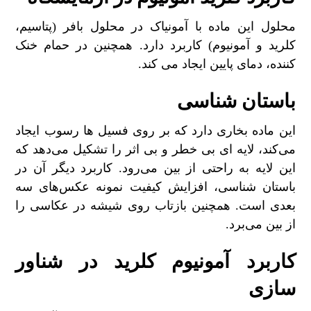
محلول این ماده با آمونیاک در محلول بافر (پتاسیم،
کلرید و آمونیوم) کاربرد دارد. همچنین در حمام خنک
کننده، دمای پایین ایجاد می کند.
باستان شناسی
این ماده بخاری دارد که بر روی فسیل ها رسوب ایجاد
می‌کند، لایه ای بی خطر و بی اثر را تشکیل می‌دهد که
این لایه به راحتی از بین می‌رود. کاربرد دیگر آن در
باستان شناسی، افزایش کیفیت نمونه عکس‌های سه
بعدی است. همچنین بازتاب روی شیشه در عکاسی را
از بین می‌برد.
کاربرد آمونیوم کلرید در شناور
سازی