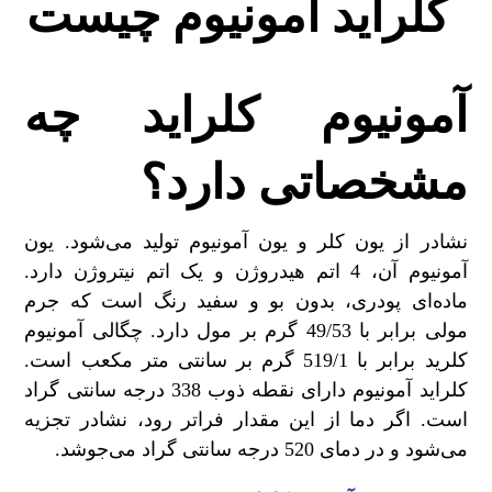
آمونیوم کلراید چه
مشخصاتی دارد؟
نشادر از یون کلر و یون آمونیوم تولید می‌شود. یون
آمونیوم آن، 4 اتم هیدروژن و یک اتم نیتروژن دارد.
ماده‌ای پودری، بدون بو و سفید رنگ است که جرم
مولی برابر با 49/53 گرم بر مول دارد. چگالی آمونیوم
کلرید برابر با 519/1 گرم بر سانتی متر مکعب است.
کلراید آمونیوم دارای نقطه ذوب 338 درجه سانتی گراد
است. اگر دما از این مقدار فراتر رود، نشادر تجزیه
می‌شود و در دمای 520 درجه سانتی گراد می‌جوشد.