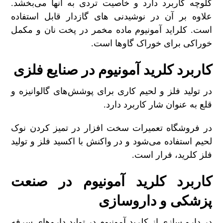
کلوچه کاربرد دارد و خاصیت تردی به آنها می‌بخشد.
علاوه بر آن در نوشیدنی های گازدار قابل استفاده
است. کلراید آمونیوم ماده مخمر در پخت نان و مکمل
خوراکی برای خوراک گاوها است.
کاربرد کلرید آمونیوم در صنایع فلزی
در تولید فلز و لحیم کاری برای پوشش‌های گالوانیزه و
قلع به عنوان شار کاربرد دارد.
در فروشگاه تعمیرات سخت افزار در تمیز کردن نوک
لحیم استفاده می‌شود و در واکنش با اکسید فلز و تولید
فلز کلرید، فرار است.
کاربرد کلرید آمونیوم در صنعت
پزشکی و داروسازی
در دارو سازی از کلرید آمونیوم در تولید داروهای سرفه