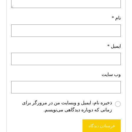
نام
*
ایمیل
*
وب‌ سایت
ذخیره نام، ایمیل و وبسایت من در مرورگر برای
زمانی که دوباره دیدگاهی می‌نویسم.