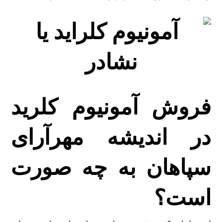
فروش آمونیوم کلرید
در اندیشه مهرآرای
سپاهان به چه صورت
است؟