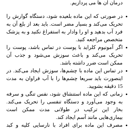
درمان آن ها می پردازیم.
در صورتی که این ماده بلعیده شود، دستگاه گوارش را
تحریک می‌کند و بسیار مضر است. باید بعد از بلع آن به
فرد آب بدهید و او را وادار به استفراغ نکنید و به پزشک
متخصص مراجعه کنید.
اگر آمونیوم کلراید با پوست در تماس باشد، پوست را
تحریک می‌کند و باعث سوزش می‌شود و جذب آن
ممکن است ضرر داشته باشد.
در تماس این ماده با چشم‌ها، سوزش ایجاد می‌کند. در
اینصورت باید سریعا چشم‌ها را با آب فراوان به مدت
15 دقیقه بشویید.
زمانی که این ماده استنشاق شود، نفس تنگی و سرفه
به وجود می‌آورد و دستگاه تنفسی را تحریک می‌کند.
بخار این ترکیب در طولانی مدت ممکن است
بیماری‌هایی مانند آسم ایجاد کند.
مصرف این ماده برای افراد با نارسایی کلیه و کبد