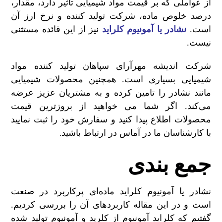
از عواملی که بر قیمت مواد شیمیایی تاثیر دارد، مقدار،
درصد خلوص ماده، شرکت تولید کننده و نرخ ارز آن
است.
نشادر یا آمونیوم کلراید
نیز از این قائده مستثنی
نیست.
شرکت اندیشه مهرآرای سپاهان تولید کننده مواد
شیمیایی بسیاری است. همچنین محصولات شیمیایی
مانند نشادر را تامین کرده و به مشتریان عزیز عرضه
می‌کند. اگر شما می خواهید از بروزترین قیمت
محصولات اطلاع پیدا کنید و سفارش خود را ثبت نمایید
با کارشناسان ما در آماس در ارتباط باشید
.
جمع بندی
نشادر یا آمونیوم کلراید ماده‌ای پرکاربرد در صنعت
است و در این مقاله کاربردهای آن را بررسی کردیم.
گفتیم که کلراید آمونیوم از کلرید و آمونیوم تولید شده