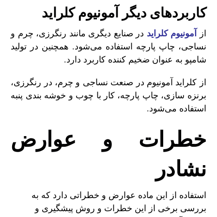
کاربردهای دیگر آمونیوم کلراید
از
آمونیوم کلراید
در صنایع دیگری مانند رنگرزی، چرم و
نساجی، چاپ پارچه استفاده می‌شود. همچنین در تولید
شامپو به عنوان ضخیم کننده کاربرد دارد.
از کلراید آمونیوم در صنعت نساجی و چرم، در رنگرزی،
برنزه سازی، چاپ پارچه، کار با چوب و خوشه بندی پنبه
استفاده می‌شود.
خطرات و عوارض
نشادر
استفاده از این ماده عوارض و خطراتی دارد که به
بررسی برخی از این خطرات و روش پیشگیری و