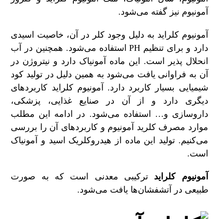
آمونیوم نیز گفته می‌شود.
آمونیوم کلراید به دلیل وجود کلر در آن، خاصیت اسیدی
دارد و برای تنظیم PH استفاده می‌شود. همچنین در آب
انحلال پذیر است. این ماده آمونیاک دارد و نیتروژن در
آن به فراوانی یافت می‌شود به همین دلیل در تولید کود
شیمیایی بسیار کاربرد دارد. آمونیوم کلراید کاربردهای
دیگری دارد و از آن در صنایع غذایی، پزشکی،
داروسازی و… استفاده می‌شود. در ادامه این مطلب
موارد مصرف کلرید آمونیوم و کاربرد‌های آن را بررسی
می‌کنیم. تولید این ماده از هیدروکلریک اسید و آمونیاک
است.
آمونیوم کلراید
ترکیبی معدنی است که به صورت
طبیعی در آتشفشان‌ها یافت می‌شود.