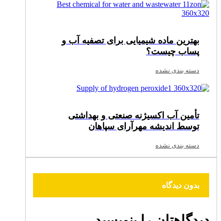
بهترین ماده شیمیایی برای تصفیه آب و
پساب چیست؟
دسته بندی نشده
تأمین آب اکسیژنه صنعتی و بهداشتی
توسط اندیشه مهرآرای سپاهان
دسته بندی نشده
بدون دیدگاه
دیدگاهتان را بنویسید