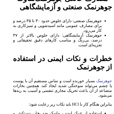
جوهرنمک صنعتی و آزمایشگاهی
جوهرنمک صنعتی: دارای خلوص حدود ۳۰ تا ۳۵ درصد و
برای مصارف عمومی مانند اسیدشویی و تمیزکاری به
کار می‌رود.
جوهرنمک آزمایشگاهی: دارای خلوص بالاتر از ۳۷
درصد، بی‌رنگ و مناسب کارهای دقیق تحقیقاتی و
تجزیه‌ای است.
خطرات و نکات ایمنی در استفاده
از جوهرنمک
جوهرنمک
بسیار خورنده است و تماس مستقیم آن با پوست
یا چشم می‌تواند سوختگی شدید ایجاد کند. همچنین بخارات
متصاعد از آن باعث تحریک مجاری تنفسی و آسیب به ریه‌ها
می‌شود.
بنابراین هنگام کار با HCl باید نکات زیر رعایت شود:
استفاده از عینک ایمنی، ماسک ضد بخار، دستکش و