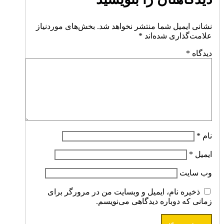
نشانی ایمیل شما منتشر نخواهد شد.
بخش‌های موردنیاز
علامت‌گذاری شده‌اند
*
دیدگاه
*
نام
*
ایمیل
*
وب‌ سایت
ذخیره نام، ایمیل و وبسایت من در مرورگر برای
زمانی که دوباره دیدگاهی می‌نویسم.