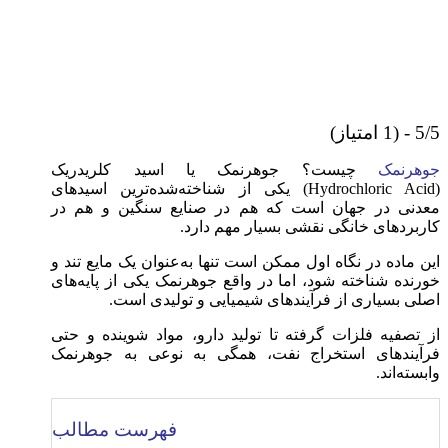
5/5 - (1 امتیاز)
جوهرنمک
چیست؟ جوهرنمک یا اسید کلریدریک
(Hydrochloric Acid) یکی از شناخته‌شده‌ترین اسیدهای
معدنی در جهان است که هم در صنایع سنگین و هم در
کاربردهای خانگی نقشی بسیار مهم دارد.
این ماده در نگاه اول ممکن است تنها به‌عنوان یک مایع تند و
خورنده شناخته شود، اما در واقع جوهرنمک یکی از پایه‌های
اصلی بسیاری از فرآیندهای شیمیایی و تولیدی است.
از تصفیه فلزات گرفته تا تولید دارو، مواد شوینده و حتی
فرآیندهای استخراج نفت، همگی به نوعی به جوهرنمک
وابسته‌اند.
فهرست مطالب