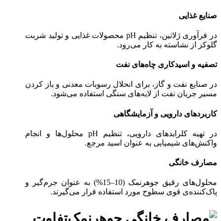
صنایع غذایی
در فرآوری ژلاتین، تنظیم pH محصولات غذایی و تولید شربت
گلوکز از نشاسته به کار می‌رود.
تصفیه و اسیدکاری چاه‌های نفت
در صنایع نفت و گاز، برای انحلال رسوبات معدنی و باز کردن
مسیر جریان نفت از لایه‌های سنگی استفاده می‌شود.
کاربردهای دارویی و آزمایشگاهی
در تهیه کلرایدهای دارویی، تنظیم pH محلول‌ها و انجام
واکنش‌های شیمیایی به عنوان اسید مرجع.
مصارف خانگی
محلول‌های رقیق جوهرنمک (10–15%) به عنوان جرم‌گیر و
پاک‌کننده‌ی قوی سطوح مورد استفاده قرار می‌گیرند.
تفاوت