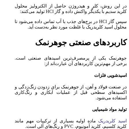
در این روش، کلر و هیدروژن حاصل از الکترولیز محلول
کلرید سدیم با یکدیگر واکنش داده و گاز HCl تولید می‌کنند:
سپس گاز HCl در برج‌های جذب با آب تماس داده می‌شود تا
محلول اسید کلریدریک با غلظت مورد نظر به‌دست آید.
کاربردهای صنعتی جوهرنمک
جوهرنمک یکی از پرمصرف‌ترین اسیدهای صنعتی است.
برخی از مهم‌ترین کاربردهای آن عبارت‌اند از:
اسیدشویی فلزات
در صنعت فولاد و آهن، از جوهرنمک برای زدودن زنگ‌زدگی و
اکسیدهای سطحی قبل از عملیات آبکاری و رنگ‌کاری
استفاده می‌شود.
تولید مواد شیمیایی
اسید کلریدریک
ماده اولیه بسیاری از ترکیبات مهم مانند
کلرید کلسیم، کلرید آمونیوم، PVC و رنگ‌های آلی است.