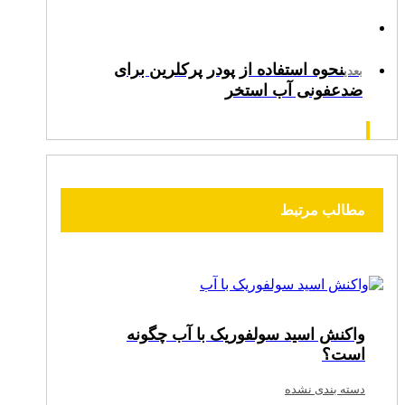
نحوه استفاده از پودر پرکلرین برای
بعدی
ضدعفونی آب استخر
مطالب مرتبط
واکنش اسید سولفوریک با آب چگونه
است؟
دسته بندی نشده