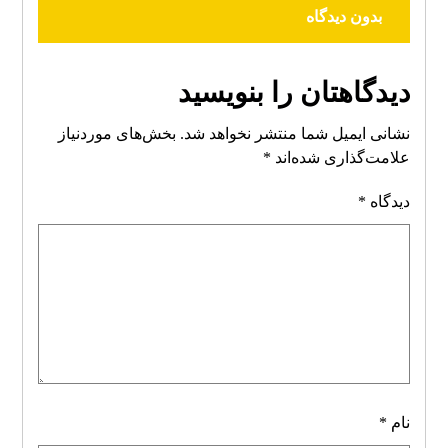
بدون دیدگاه
دیدگاهتان را بنویسید
نشانی ایمیل شما منتشر نخواهد شد.
بخش‌های موردنیاز
علامت‌گذاری شده‌اند
*
دیدگاه
*
نام
*