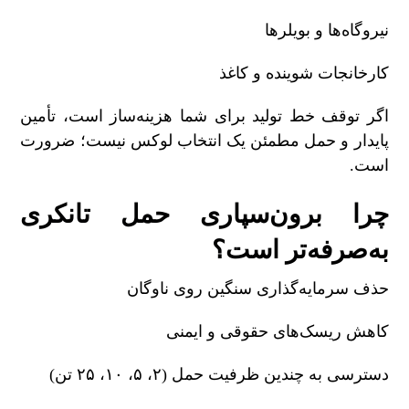
نیروگاه‌ها و بویلرها
کارخانجات شوینده و کاغذ
اگر توقف خط تولید برای شما هزینه‌ساز است، تأمین
پایدار و حمل مطمئن یک انتخاب لوکس نیست؛ ضرورت
است
.
چرا برون‌سپاری حمل تانکری
به‌صرفه‌تر است؟
حذف سرمایه‌گذاری سنگین روی ناوگان
کاهش ریسک‌های حقوقی و ایمنی
دسترسی به چندین ظرفیت حمل (
۲
،
۵
،
۱۰
،
۲۵
تن)