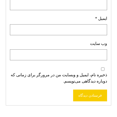
ایمیل
*
وب‌ سایت
ذخیره نام، ایمیل و وبسایت من در مرورگر برای زمانی که
دوباره دیدگاهی می‌نویسم.