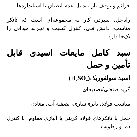
جرائم و توقف بار به‌دلیل عدم انطباق با استانداردها
راه‌حل، سپردن کار به مجموعه‌ای است که تانکر
مناسب، دانش فنی، کنترل کیفیت و تجربه میدانی را
یک‌جا دارد
.
سبد کامل مایعات اسیدی قابل
تأمین و حمل
اسید سولفوریک
(H₂SO₄)
گرید صنعتی/تصفیه‌ای
مناسب فولاد، باتری‌سازی، تصفیه آب، معادن
حمل با تانکرهای فولاد کربنی یا آلیاژی مقاوم، با کنترل
دما و رطوبت