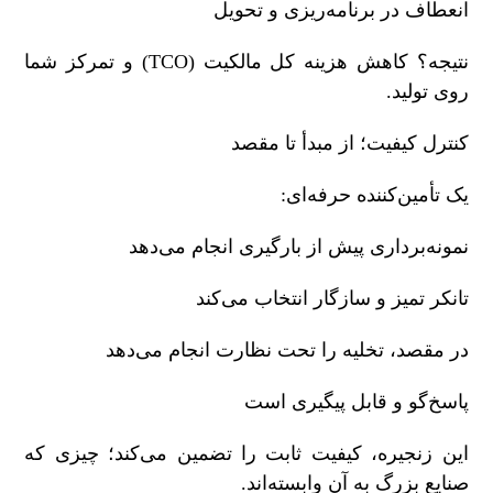
انعطاف در برنامه‌ریزی و تحویل
نتیجه؟ کاهش هزینه کل مالکیت
(TCO)
و تمرکز شما
روی تولید
.
کنترل کیفیت؛ از مبدأ تا مقصد
یک تأمین‌کننده حرفه‌ای
:
نمونه‌برداری پیش از بارگیری انجام می‌دهد
تانکر تمیز و سازگار انتخاب می‌کند
در مقصد، تخلیه را تحت نظارت انجام می‌دهد
پاسخ‌گو و قابل پیگیری است
این زنجیره، کیفیت ثابت را تضمین می‌کند؛ چیزی که
صنایع بزرگ به آن وابسته‌اند
.