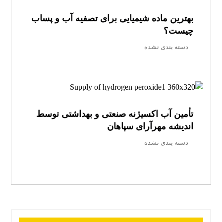
بهترین ماده شیمیایی برای تصفیه آب و پساب
چیست؟
دسته بندی نشده
تأمین آب اکسیژنه صنعتی و بهداشتی توسط
اندیشه مهرآرای سپاهان
دسته بندی نشده