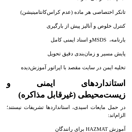
تانکر اختصاصی هر ماده (عدم کراس‌کانتامینیشن)
کنترل خلوص و آنالیز پیش از بارگیری
بارنامه،
MSDS
و اسناد ایمنی کامل
پایش مسیر و زمان‌بندی دقیق تحویل
تخلیه ایمن در سایت مقصد با اپراتور آموزش‌دیده
استانداردهای ایمنی و
زیست‌محیطی (غیرقابل مذاکره)
در حمل مایعات اسیدی، استانداردها تشریفات نیستند؛
الزام‌اند
:
آموزش
HAZMAT
برای رانندگان