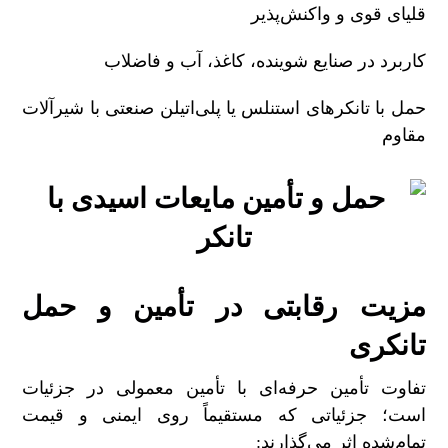
قلیای قوی و واکنش‌پذیر
کاربرد در صنایع شوینده، کاغذ، آب و فاضلاب
حمل با تانکرهای استنلس یا پلی‌اتیلن صنعتی با شیرآلات
مقاوم
مزیت رقابتی در تأمین و حمل
تانکری
ت
ف
اوت تأمین حرفه‌ای با تأمین معمولی در جزئیات
است؛ جزئیاتی که مستقیماً روی ایمنی و قیمت
تمام‌شده اثر می‌گذارند
: