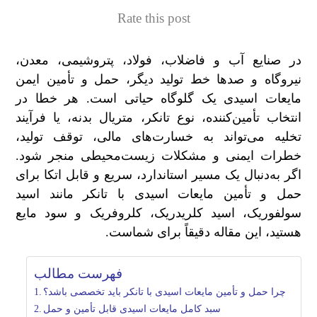
Rate this post
در صنایع آب و فاضلاب، فولاد، پتروشیمی، معدن،
نیروگاه و صدها خط تولید دیگر، حمل و تأمین ایمن
مایعات اسیدی یک گلوگاه حیاتی است. هر خطا در
انتخاب تأمین‌کننده، نوع تانکر، متریال بدنه، یا فرآیند
تخلیه می‌تواند به خسارت‌های مالی، توقف تولید،
خطرات ایمنی و مشکلات زیست‌محیطی منجر شود.
اگر به‌دنبال یک مسیر استاندارد، سریع و قابل اتکا برای
حمل و تأمین مایعات اسیدی با تانکر مانند اسید
سولفوریک، اسید کلریدریک، کلروفریک و سود مایع
هستید، این مقاله دقیقاً برای شماست
.
فهرست مطالب
چرا حمل و تأمین مایعات اسیدی با تانکر باید تخصصی باشد؟
سبد کامل مایعات اسیدی قابل تأمین و حمل