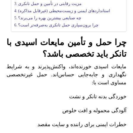
مزیت رقابتی در تأمین و حمل تانکری
استانداردهای ایمنی و زیست‌محیطی (غیرقابل مذاکره)
چه صنایعی بیشترین بهره را می‌برند؟
چرا برون‌سپاری حمل تانکری به‌صرفه‌تر است؟
چرا حمل و تأمین مایعات اسیدی با
تانکر باید تخصصی باشد؟
مایعات اسیدی خورنده‌اند، واکنش‌پذیرند و به شرایط
نگهداری و جابه‌جایی حساس‌اند. حمل غیرتخصصی
مساوی است با
:
خوردگی بدنه تانکر و نشت
آلودگی محموله و افت خلوص
خطرات ایمنی برای راننده و سایت مقصد