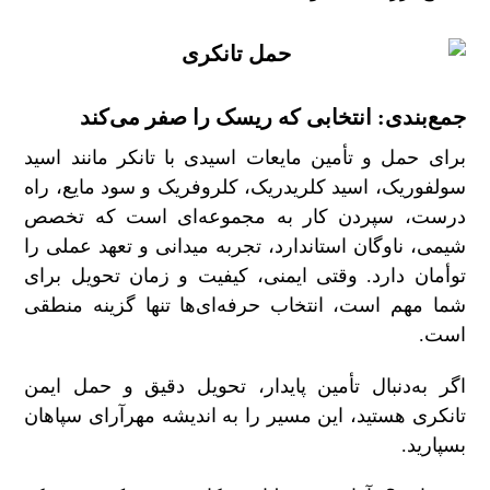
جمع‌بندی: انتخابی که ریسک را صفر می‌کند
برای حمل و تأمین مایعات اسیدی با تانکر مانند اسید
سولفوریک، اسید کلریدریک، کلروفریک و سود مایع، راه
درست، سپردن کار به مجموعه‌ای است که تخصص
شیمی، ناوگان استاندارد، تجربه میدانی و تعهد عملی را
توأمان دارد. وقتی ایمنی، کیفیت و زمان تحویل برای
شما مهم است، انتخاب حرفه‌ای‌ها تنها گزینه منطقی
است
.
اگر به‌دنبال تأمین پایدار، تحویل دقیق و حمل ایمن
تانکری هستید، این مسیر را به اندیشه مهرآرای سپاهان
بسپارید
.