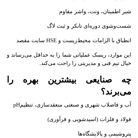
شیر اطمینان، ونت، واشر مقاوم
شست‌وشوی دوره‌ای تانکر و ثبت لاگ
انطباق با الزامات محیط‌زیست و
HSE
سایت مقصد
این موارد، ریسک عملیاتی شما را به حداقل می‌رساند و
خیال تیم فنی و مدیریتی را راحت می‌کند
.
چه صنایعی بیشترین بهره را
می‌برند؟
آب و فاضلاب شهری و صنعتی
منعقدسازی، تنظیم
pH
فولاد و فلزات (اسیدشویی و فرآوری)
پتروشیمی و پالایشگاه‌ها