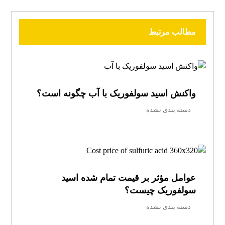
مطالب مرتبط
واکنش اسید سولفوریک با آب چگونه است؟
دسته بندی نشده
عوامل مؤثر بر قیمت تمام‌ شده اسید
سولفوریک چیست؟
دسته بندی نشده