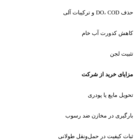
حذف DO، COD و ترکیبات آلی
کاهش کدورت آب خام
تثبیت لجن
مزایای خرید از شرکت
تحویل مایع یا پودری
بارگیری در مخازن ضد رسوب
ثبات کیفیت در حمل‌ونقل طولانی