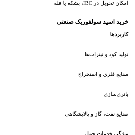
امکان تحویل در IBC، بشکه یا فله
خرید اسید سولفوریک صنعتی
کاربردها
تولید کود و نیترات‌ها
صنایع فلزی و استخراج
باتری‌سازی
صنایع نفت، گاز و پالایشگاهی
ویژگی خدمات حمل