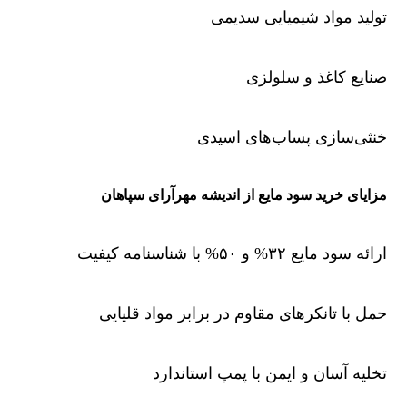
تولید مواد شیمیایی سدیمی
صنایع کاغذ و سلولزی
خنثی‌سازی پساب‌های اسیدی
مزایای خرید سود مایع از اندیشه مهرآرای سپاهان
ارائه سود مایع ۳۲% و ۵۰% با شناسنامه کیفیت
حمل با تانکرهای مقاوم در برابر مواد قلیایی
تخلیه آسان و ایمن با پمپ استاندارد