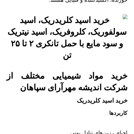
خورنده، اکسیدکننده و قلیایی هستند.
خرید مواد شیمیایی مختلف از
شرکت اندیشه مهرآرای سپاهان
خرید اسید کلریدریک
کاربردها
احیای رزین‌های تبادل یونی