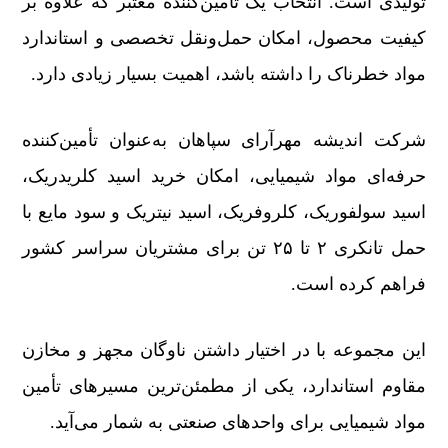
تولیدی است. انتخاب یک تأمین‌کننده معتبر که علاوه بر
کیفیت محصول، امکان حمل‌ونقل تخصصی و استاندارد
مواد خطرناک را داشته باشد، اهمیت بسیار زیادی دارد.
شرکت اندیشه مهرآرای سپاهان به‌عنوان تأمین‌کننده
حرفه‌ای مواد شیمیایی، امکان خرید اسید کلریدریک،
اسید سولفوریک، کلروفریک، اسید نیتریک و سود مایع با
حمل تانکری ۲ تا ۲۵ تن برای مشتریان سراسر کشور
فراهم کرده است.
این مجموعه با در اختیار داشتن ناوگان مجهز و مخازن
مقاوم استاندارد، یکی از مطمئن‌ترین مسیرهای تأمین
مواد شیمیایی برای واحدهای صنعتی به شمار می‌آید.