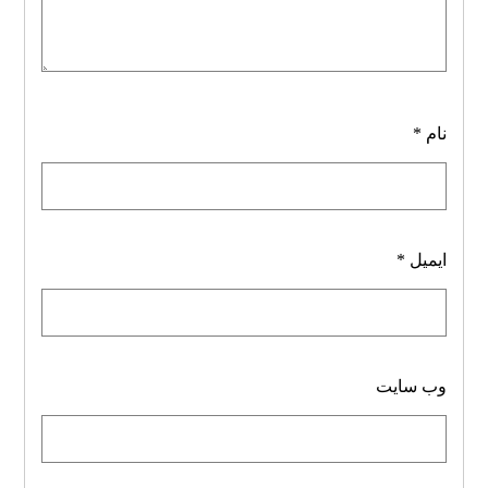
نام
*
ایمیل
*
وب‌ سایت