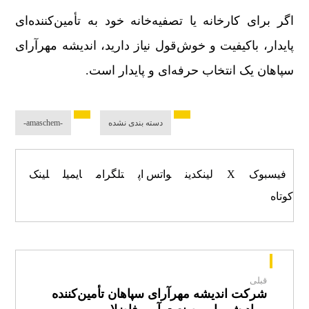
اگر برای کارخانه یا تصفیه‌خانه خود به تأمین‌کننده‌ای
پایدار، باکیفیت و خوش‌قول نیاز دارید، اندیشه مهرآرای
سپاهان یک انتخاب حرفه‌ای و پایدار است.
دسته بندی نشده
-amaschem-
فیسبوک
X
لینکدین
واتس اپ
تلگرام
ایمیل
لینک
کوتاه
قبلی
شرکت اندیشه مهرآرای سپاهان تأمین‌کننده