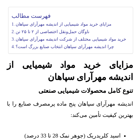
فهرست مطالب
مزایای خرید مواد شیمیایی از اندیشه مهرآرای سپاهان
ناوگان حمل‌ونقل اختصاصی از ۲ تا ۲۵ تن
خرید مواد شیمیایی مختلف از شرکت اندیشه مهرآرای سپاهان
چرا اندیشه مهرآرای سپاهان انتخاب صنایع بزرگ است؟
مزایای خرید مواد شیمیایی از
اندیشه مهرآرای سپاهان
تنوع کامل محصولات شیمیایی صنعتی
اندیشه مهرآرای سپاهان پنج ماده پرمصرف صنایع را با
بهترین کیفیت تأمین می‌کند:
اسید کلریدریک (جوهر نمک 28 تا 33 درصد)