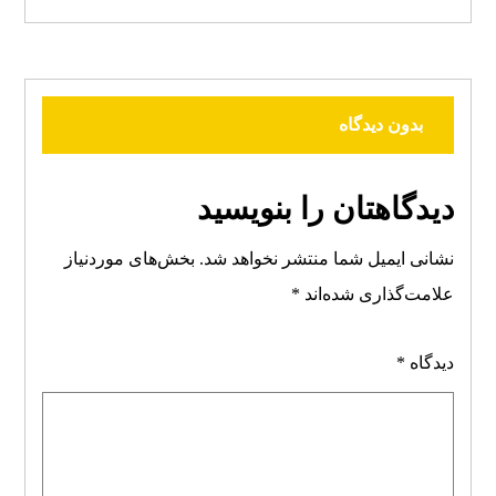
بدون دیدگاه
دیدگاهتان را بنویسید
نشانی ایمیل شما منتشر نخواهد شد.
بخش‌های موردنیاز
علامت‌گذاری شده‌اند
*
دیدگاه
*