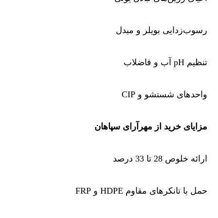
رسوب‌زدایی بویلر و مبدل
تنظیم pH آب و فاضلاب
واحدهای شستشو و CIP
مزایای خرید از مهرآرای سپاهان
ارائه خلوص 28 تا 33 درصد
حمل با تانکرهای مقاوم HDPE و FRP