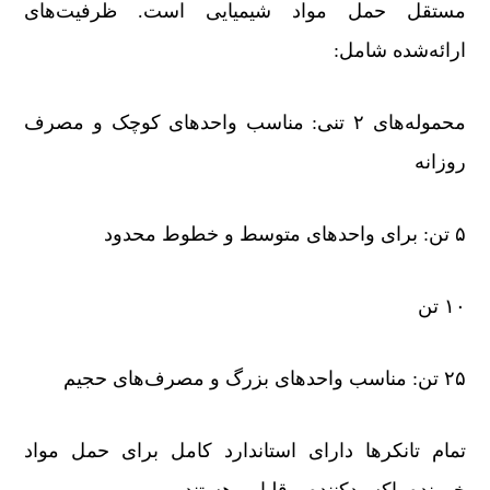
مستقل حمل مواد شیمیایی است. ظرفیت‌های
ارائه‌شده شامل:
محموله‌های ۲ تنی: مناسب واحدهای کوچک و مصرف
روزانه
۵ تن: برای واحدهای متوسط و خطوط محدود
۱۰ تن
۲۵ تن: مناسب واحدهای بزرگ و مصرف‌های حجیم
تمام تانکرها دارای استاندارد کامل برای حمل مواد