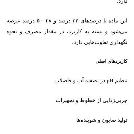
دارد.
این ماده با درصدهای ۳۲ درصد و ۴۸–۵۰ درصد عرضه
می‌شود و بسته به کاربرد، در مقدار مصرف و نحوه
نگهداری تفاوت‌هایی دارد.
کاربردهای اصلی
تنظیم pH در تصفیه آب و فاضلاب
چربی‌زدایی از خطوط و تجهیزات
تولید صابون و شوینده‌ها