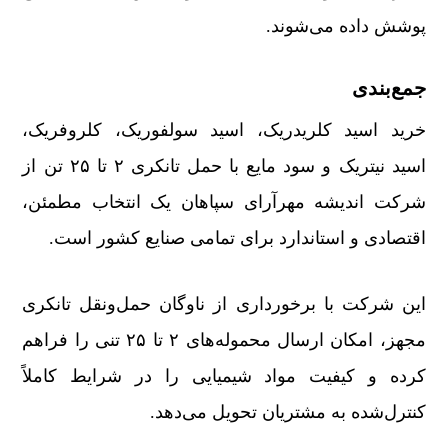
پوشش داده می‌شوند.
جمع‌بندی
خرید اسید کلریدریک، اسید سولفوریک، کلروفریک،
اسید نیتریک و سود مایع با حمل تانکری ۲ تا ۲۵ تن از
شرکت اندیشه مهرآرای سپاهان یک انتخاب مطمئن،
اقتصادی و استاندارد برای تمامی صنایع کشور است.
این شرکت با برخورداری از ناوگان حمل‌ونقل تانکری
مجهز، امکان ارسال محموله‌های ۲ تا ۲۵ تنی را فراهم
کرده و کیفیت مواد شیمیایی را در شرایط کاملاً
کنترل‌شده به مشتریان تحویل می‌دهد.