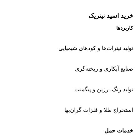
خرید اسید نیتریک
کاربردها
تولید نیترات‌ها و کودهای شیمیایی
صنایع آبکاری و ریخته‌گری
تولید رنگ، رزین و پیگمنت
استخراج طلا و فلزات گران‌بها
خدمات حمل