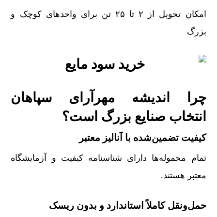
امکان تحویل از ۲ تا ۲۵ تن برای واحدهای کوچک و
بزرگ
چرا اندیشه مهرآرای سپاهان
انتخاب صنایع بزرگ است؟
کیفیت تضمین‌شده با آنالیز معتبر
تمام محموله‌ها دارای شناسنامه کیفیت و آزمایشگاه
معتبر هستند.
حمل‌ونقل کاملاً استاندارد و بدون ریسک