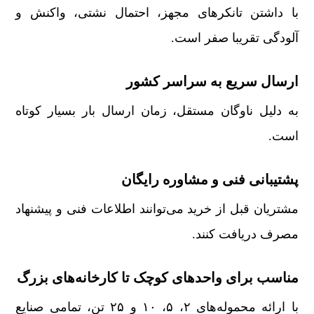
با داشتن تانکرهای مجهز، احتمال نشتی، واکنش و
آلودگی تقریبا صفر است.
ارسال سریع به سراسر کشور
به دلیل ناوگان مستقل، زمان ارسال بار بسیار کوتاه
است.
پشتیبانی فنی و مشاوره رایگان
مشتریان قبل از خرید می‌توانند اطلاعات فنی و پیشنهاد
مصرف دریافت کنند.
مناسب برای واحدهای کوچک تا کارخانه‌های بزرگ
با ارائه محموله‌های ۲، ۵، ۱۰ و ۲۵ تن، تمامی صنایع