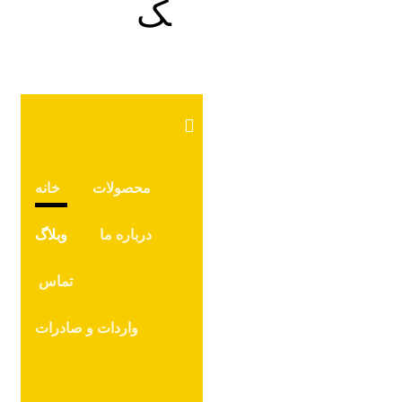
محصولات
خانه
درباره ما
وبلاگ
تماس
واردات و صادرات