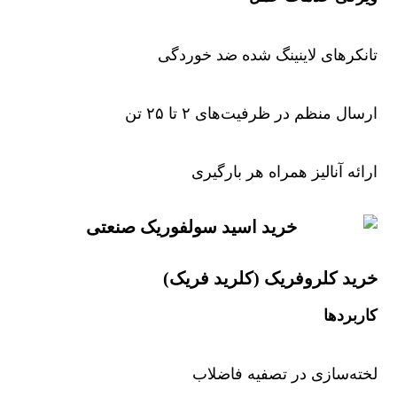
تانکرهای لاینینگ شده ضد خوردگی
ارسال منظم در ظرفیت‌های ۲ تا ۲۵ تن
ارائه آنالیز همراه هر بارگیری
خرید کلروفریک (کلرید فریک)
کاربردها
لخته‌سازی در تصفیه فاضلاب