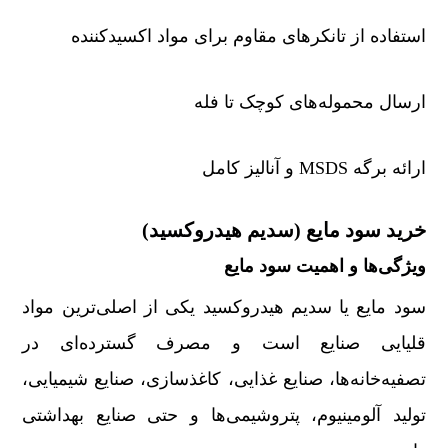
استفاده از تانکرهای مقاوم برای مواد اکسیدکننده
ارسال محموله‌های کوچک تا فله
ارائه برگه MSDS و آنالیز کامل
خرید سود مایع (سدیم هیدروکسید)
ویژگی‌ها و اهمیت سود مایع
سود مایع یا سدیم هیدروکسید یکی از اصلی‌ترین مواد
قلیایی صنایع است و مصرف گسترده‌ای در
تصفیه‌خانه‌ها، صنایع غذایی، کاغذسازی، صنایع شیمیایی،
تولید آلومینیوم، پتروشیمی‌ها و حتی صنایع بهداشتی