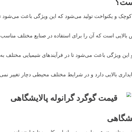
یست؟
کوچک و یکنواخت تولید می‌شود که این ویژگی باعث می‌شود تا
ص بالایی است که آن را برای استفاده در صنایع مختلف مناسب 
این ویژگی باعث می‌شود تا در فرآیندهای شیمیایی مختلف به 
پایداری بالایی دارد و در شرایط مختلف محیطی دچار تغییر نمی‌
یشگاهی