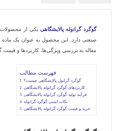
گوگرد گرانوله
پالایشگاهی
یکی از محصولات ک
صنعتی دارد. این محصول به عنوان یک ماده اول
مقاله به بررسی ویژگی‌ها، کاربردها و قیمت گ
فهرست مطالب
گوگرد گرانول پالایشگاهی چیست؟
کاربردهای گوگرد گرانوله پالایشگاهی
فرآیند تولید گوگرد گرانوله پالایشگاهی
نکات ایمنی گوگرد گرانوله
خرید و قیمت گوگرد گرانوله پالایشگاهی