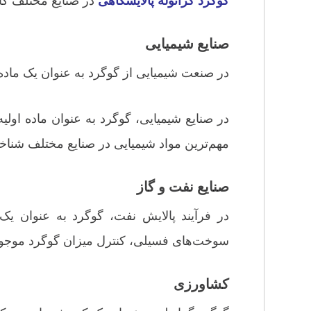
گوگرد گرانوله پالایشگاهی
در صنایع مختلف کار
صنایع شیمیایی
در صنعت شیمیایی از گوگرد به عنوان یک ماده 
در صنایع شیمیایی، گوگرد به عنوان ماده اولی
مهم‌ترین مواد شیمیایی در صنایع مختلف شناخ
صنایع نفت و گاز
در فرآیند پالایش نفت، گوگرد به عنوان یک
سوخت‌های فسیلی، کنترل میزان گوگرد موجود 
کشاورزی