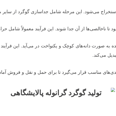
 استخراج می‌شود. این مرحله شامل جداسازی گوگرد از سایر 
د تا ناخالصی‌ها از آن جدا شوند. این فرآیند معمولاً شامل حر
ه به صورت دانه‌های کوچک و یکنواخت در می‌آید. این فرآیند مع
بدیل می‌کند.
‌بندی‌های مناسب قرار می‌گیرد تا برای حمل و نقل و فروش آما