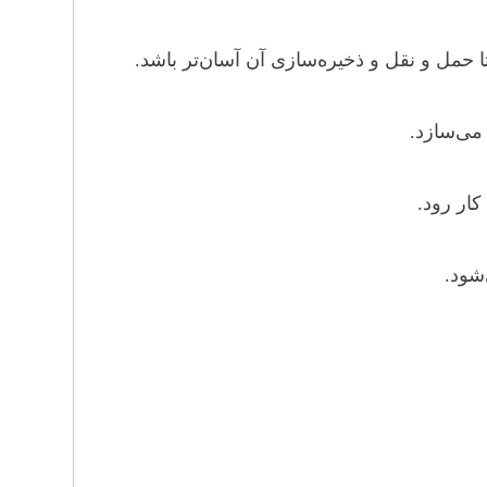
 حمل و نقل و ذخیره‌سازی آن آسان‌تر باشد.
می‌سازد.
کار رود.
شود.