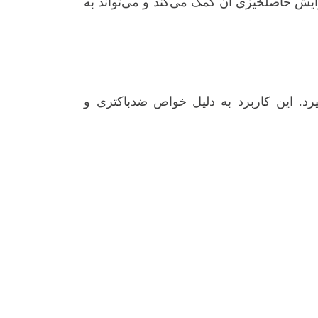
زایش حاصلخیزی آن کمک می‌کند و می‌تواند به
گیرد. این کاربرد به دلیل خواص ضدباکتری و