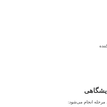
نده
لایشگاهی
د مرحله انجام می‌شود: