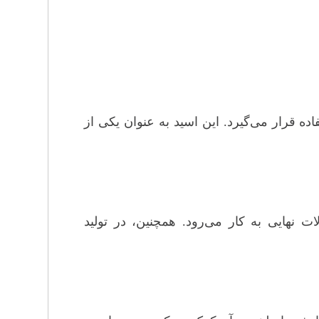
ده قرار می‌گیرد. این اسید به عنوان یکی از
 نهایی به کار می‌رود. همچنین، در تولید