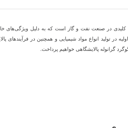
لیدی در صنعت نفت و گاز است که به دلیل ویژگی‌های خاص 
یه در تولید انواع مواد شیمیایی و همچنین در فرآیندهای پال
وگرد گرانوله پالایشگاهی خواهیم پرداخت.