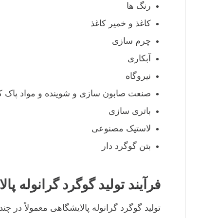
رنگ ها
کاغذ و خمیر کاغذ
چرم سازی
آبکاری
نیروگاه
صنعت صابون سازی و شوینده و مواد پاک کن
باتری سازی
لاستیک مصنوعی
بتن گوگرد دار
فرآیند تولید گوگرد گرانوله پا
تولید گوگرد گرانوله پالایشگاهی معمولاً در چن