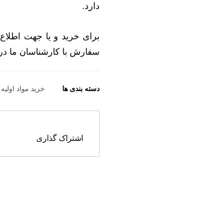
دارد.
برای خرید و یا جهت اطلاع 
سفارش با کارشناسان ما در
دسته بندی ها
خرید مواد اولیه 