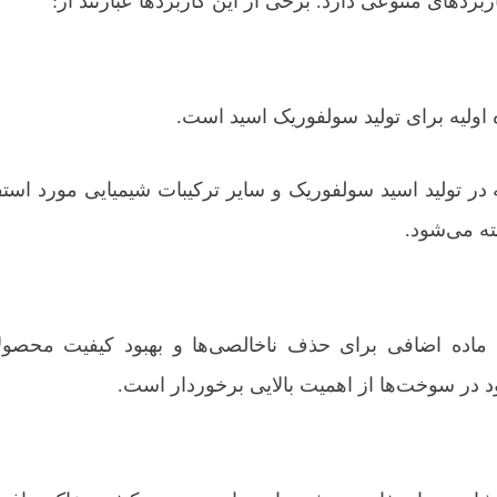
بردهای متنوعی دارد. برخی از این کاربردها عبارتند از:
اولیه برای تولید سولفوریک اسید است.
ه در تولید اسید سولفوریک و سایر ترکیبات شیمیایی مورد استفا
ته می‌شود.
 ماده اضافی برای حذف ناخالصی‌ها و بهبود کیفیت محصولات
در سوخت‌ها از اهمیت بالایی برخوردار است.