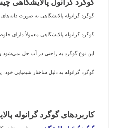
گوگرد گرانول پالایشگاهی چ
گوگرد گرانوله پالایشگاهی به صورت دانه‌های 
گوگرد گرانوله پالایشگاهی معمولاً دارای خلو
این نوع گوگرد به راحتی در آب حل نمی‌شود و 
گوگرد گرانوله به دلیل ساختار شیمیایی خود، 
کاربردهای گوگرد گرانوله پالا