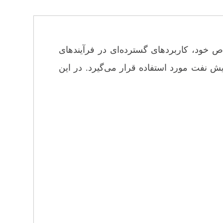
خود، کاربردهای گسترده‌ای در فرآیندهای
ایش نفت مورد استفاده قرار می‌گیرد. در این