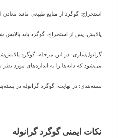
استخراج: گوگرد از منابع طبیعی مانند معادن
پالایش: پس از استخراج، گوگرد باید پالایش شو
گرانول‌سازی: در این مرحله، گوگرد پالایش‌شد
می‌شود که دانه‌ها را به اندازه‌های مورد نظر ت
بسته‌بندی: در نهایت، گوگرد گرانوله در بسته
نکات ایمنی گوگرد گرانوله