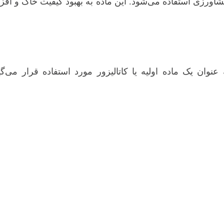
شاورزی استفاده می‌شود. این ماده به بهبود کیفیت خاک و اف
عنوان یک ماده اولیه یا کاتالیزور مورد استفاده قرار می‌