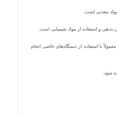
مواد معدنی است.
ارت‌دهی و استفاده از مواد شیمیایی است.
مولاً با استفاده از دستگاه‌های خاصی انجام
ده شود.