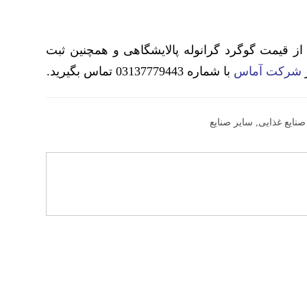
از قیمت گوگرد گرانوله پالایشگاهی و همچنین ثبت
شرکت آماس
با شماره 03137779443
تماس بگیرید.
صنایع غذایی
,
سایر صنایع