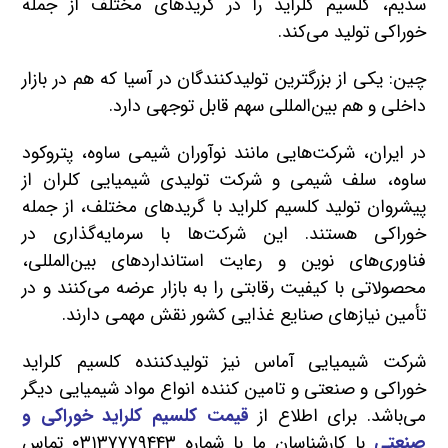
سدیم، کلسیم کلراید را در گریدهای مختلف از جمله
خوراکی تولید می‌کند.
چین: یکی از بزرگترین تولیدکنندگان در آسیا که هم در بازار
داخلی و هم بین‌المللی سهم قابل توجهی دارد.
در ایران، شرکت‌هایی مانند نوآوران شیمی ساوه، پتروکود
ساوه، سلف شیمی و شرکت تولیدی شیمیایی کلران از
پیشروان تولید کلسیم کلراید با گریدهای مختلف، از جمله
خوراکی هستند. این شرکت‌ها با سرمایه‌گذاری در
فناوری‌های نوین و رعایت استانداردهای بین‌المللی،
محصولاتی با کیفیت رقابتی را به بازار عرضه می‌کنند و در
تأمین نیازهای صنایع غذایی کشور نقش مهمی دارند.
شرکت شیمیایی آماس نیز تولیدکننده کلسیم کلراید
خوراکی و صنعتی و تامین کننده انواع مواد شیمیایی دیگر
می‌باشد. برای اطلاع از
قیمت کلسیم کلراید خوراکی و
صنعتی
با کارشناسان ما با شماره ۰۳۱۳۷۷۷۹۴۴۳ تماس