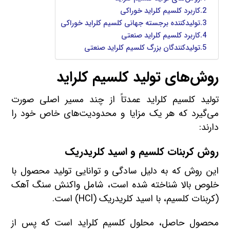
کاربرد کلسیم کلراید خوراکی
تولیدکننده برجسته جهانی کلسیم کلراید خوراکی
کاربرد کلسیم کلراید صنعتی
تولیدکنندگان بزرگ کلسیم کلراید صنعتی
روش‌های تولید کلسیم کلراید
تولید کلسیم کلراید عمدتاً از چند مسیر اصلی صورت
می‌گیرد که هر یک مزایا و محدودیت‌های خاص خود را
دارند:
روش کربنات کلسیم و اسید کلریدریک
این روش که به دلیل سادگی و توانایی تولید محصول با
خلوص بالا شناخته شده است، شامل واکنش سنگ آهک
(کربنات کلسیم، با اسید کلریدریک (HCl) است.
محصول حاصل، محلول کلسیم کلراید است که پس از