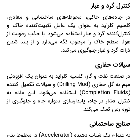
کنترل گرد و غبار
در جاده‌های خاکی، محوطه‌های ساختمانی و معادن،
کلسیم کلراید به عنوان یک عامل تثبیت‌کننده خاک و
کنترل‌کننده گرد و غبار استفاده می‌شود. با جذب رطوبت از
هوا، سطح خاک را مرطوب نگه می‌دارد و از بلند شدن
ذرات گرد و غبار جلوگیری می‌کند.
سیالات حفاری
در صنعت نفت و گاز، کلسیم کلراید به عنوان یک افزودنی
مهم به گل حفاری (Drilling Mud) و سیالات تکمیل کننده
(Completion Fluids) استفاده می‌شود. این ماده به
کنترل فشار در چاه، پایدارسازی دیواره چاه و جلوگیری از
تورم رس کمک می‌کند.
صنایع ساختمانی
به عنوان یک شتاب دهنده (Accelerator) در مخلوط بتن