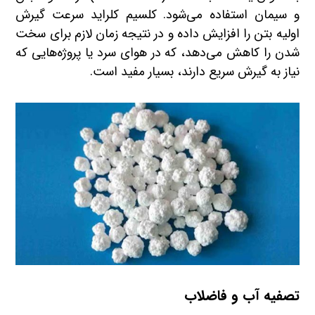
و سیمان استفاده می‌شود. کلسیم کلراید سرعت گیرش
اولیه بتن را افزایش داده و در نتیجه زمان لازم برای سخت
شدن را کاهش می‌دهد، که در هوای سرد یا پروژه‌هایی که
نیاز به گیرش سریع دارند، بسیار مفید است.
تصفیه آب و فاضلاب