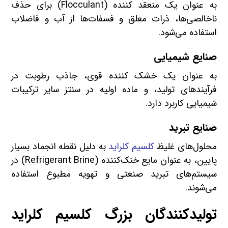
به عنوان یک منعقد کننده (Flocculant) برای حذف
ناخالصی‌ها، ذرات معلق و فسفات‌ها از آب و فاضلاب
استفاده می‌شود.
صنایع شیمیایی
به عنوان یک خشک کننده قوی، جاذب رطوبت در
فرآیندهای تولید، و ماده اولیه در سنتز سایر ترکیبات
شیمیایی کاربرد دارد.
صنایع تبرید
محلول‌های غلیظ
کلسیم کلراید
به دلیل نقطه انجماد بسیار
پایین، به عنوان مایع خنک‌کننده (Refrigerant Brine) در
سیستم‌های تبرید صنعتی و تهویه مطبوع استفاده
می‌شوند.
تولیدکنندگان بزرگ کلسیم کلراید