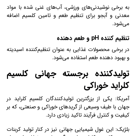
به برخی نوشیدنی‌های ورزشی، آب‌های غنی شده با مواد
معدنی و آبجو برای تنظیم طعم و تامین کلسیم اضافه
می‌شود.
تنظیم کننده pH و طعم دهنده
در برخی محصولات غذایی به عنوان تنظیم‌کننده اسیدیته
و بهبود دهنده طعم استفاده می‌شود.
تولیدکننده برجسته جهانی کلسیم
کلراید خوراکی
آمریکا: یکی از بزرگترین تولیدکنندگان کلسیم کلراید در
جهان با طیف وسیعی از گریدهای خوراکی و صنعتی، که بر
کیفیت و کنترل فرآیند تاکید زیادی دارد.
بلژیک: این غول شیمیایی جهانی نیز در کنار تولید کربنات