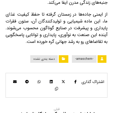
جنبه‌های زندگی مدرن ایفا می‌کند.
از ایمنی جاده‌ها در زمستان گرفته تا حفظ کیفیت غذای
ما، این ماده شیمیایی و تولیدکنندگان آن، ستون فقرات
پایداری و پیشرفت در صنایع گوناگون محسوب می‌شوند.
آینده این صنعت به نوآوری، پایداری و توانایی پاسخگویی
به تقاضاهای رو به رشد جهانی گره خورده است.
-amaschem-
دسته بندی نشده
قبلی