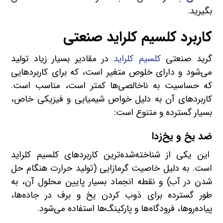
بگیرید.
کاربرد کلسیم کلراید صنعتی
گرید صنعتی
کلسیم کلراید
در مقادیر بسیار زیاد تولید
می‌شود و دارای خلوص متغیر است، که برای کاربردهایی
که حساسیت به ناخالصی‌ها کمتر است، مناسب است.
کاربردهای آن به دلیل خواص شیمیایی و فیزیکی خاص،
بسیار گسترده و متنوع است:
ضد یخ و یخ‌زدا
این یکی از شناخته‌شده‌ترین کاربردهای کلسیم کلراید
است. به دلیل خاصیت گرمازایی (تولید حرارت هنگام حل
شدن در آب) و نقطه انجماد بسیار پایین محلول آن، به
طور گسترده برای ذوب کردن یخ و برف در جاده‌ها،
پیاده‌روها، فرودگاه‌ها و پارکینگ‌ها استفاده می‌شود.