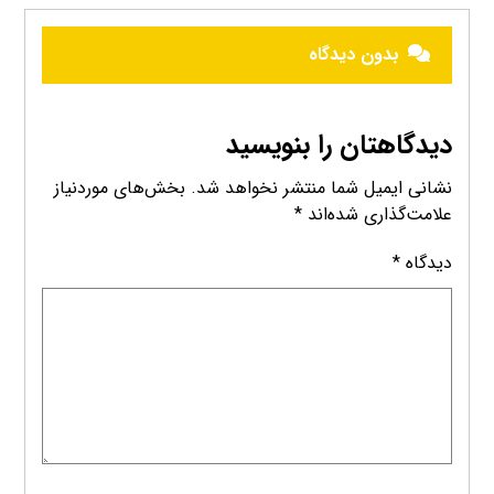
بدون دیدگاه
دیدگاهتان را بنویسید
نشانی ایمیل شما منتشر نخواهد شد.
بخش‌های موردنیاز
علامت‌گذاری شده‌اند
*
دیدگاه
*