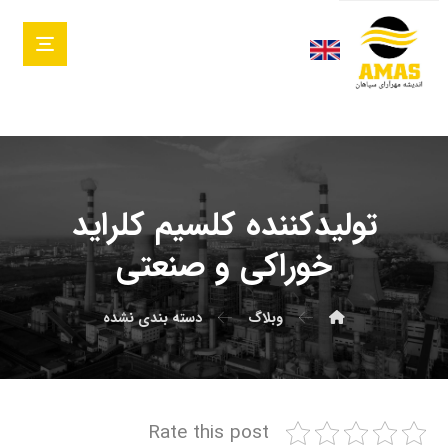
تولیدکننده کلسیم کلراید
خوراکی و صنعتی
وبلاگ
دسته بندی نشده
Rate this post