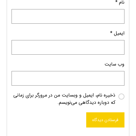
نام
*
ایمیل
*
وب‌ سایت
ذخیره نام، ایمیل و وبسایت من در مرورگر برای زمانی
که دوباره دیدگاهی می‌نویسم.